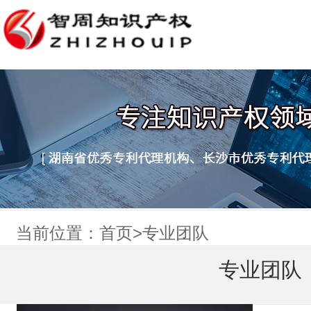
当前位置：
首页
>
专业团队
专业团队