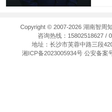
Copyright © 2007-2026 
咨询热线：15802518627 / 07
地址：长沙市芙蓉中路三段42
湘ICP备2023005934号
公安备案